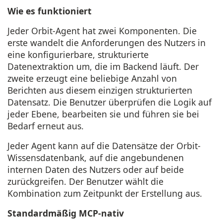
Wie es funktioniert
Jeder Orbit-Agent hat zwei Komponenten. Die
erste wandelt die Anforderungen des Nutzers in
eine konfigurierbare, strukturierte
Datenextraktion um, die im Backend läuft. Der
zweite erzeugt eine beliebige Anzahl von
Berichten aus diesem einzigen strukturierten
Datensatz. Die Benutzer überprüfen die Logik auf
jeder Ebene, bearbeiten sie und führen sie bei
Bedarf erneut aus.
Jeder Agent kann auf die Datensätze der Orbit-
Wissensdatenbank, auf die angebundenen
internen Daten des Nutzers oder auf beide
zurückgreifen. Der Benutzer wählt die
Kombination zum Zeitpunkt der Erstellung aus.
Standardmäßig MCP-nativ