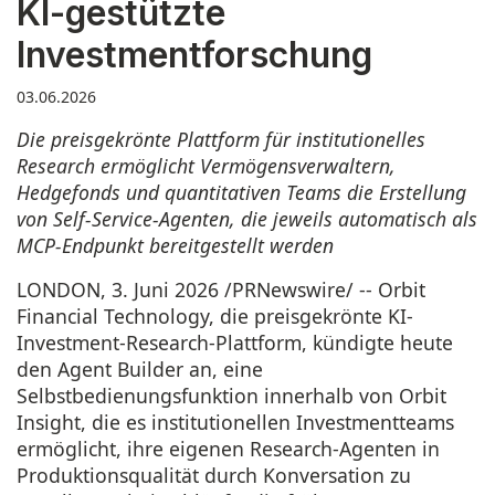
KI-gestützte
Investmentforschung
03.06.2026
Die preisgekrönte Plattform für institutionelles
Research ermöglicht Vermögensverwaltern,
Hedgefonds und quantitativen Teams die Erstellung
von Self-Service-Agenten, die jeweils automatisch als
MCP-Endpunkt bereitgestellt werden
LONDON
,
3. Juni 2026
/PRNewswire/ -- Orbit
Financial Technology, die preisgekrönte KI-
Investment-Research-Plattform, kündigte heute
den Agent Builder an, eine
Selbstbedienungsfunktion innerhalb von Orbit
Insight, die es institutionellen Investmentteams
ermöglicht, ihre eigenen Research-Agenten in
Produktionsqualität durch Konversation zu