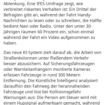
Ablenkung. Eine IFES-Umfrage zeigt, wie
verbreitet riskantes Verhalten ist: Ein Drittel der
Befragten gibt an, während der Fahrt Handy-
Nachrichten zu lesen oder zu schreiben, die Hälfte
bedient Navi oder Radio. Unter den unter 30-
Jährigen räumen 60 Prozent ein, schon einmal
während der Fahrt ein Video aufgenommen zu
haben.
Das neue KI-System zielt darauf ab, die Arbeit von
Straßenkolonnen unter fließendem Verkehr
besser abzusichern. Auf Sicherungsfahrzeugen
oder Warnleitanhängern montierte Kameras
erfassen Fahrzeuge in rund 300 Metern
Entfernung. Die Künstliche Intelligenz analysiert
daraufhin den Fahrweg der herannahenden
Fahrzeuge und löst bei Kollisionsgefahr
Warnungen aus: Die Person am Steuer wird mit
einem Hupsignal aufmerksam gemacht, während