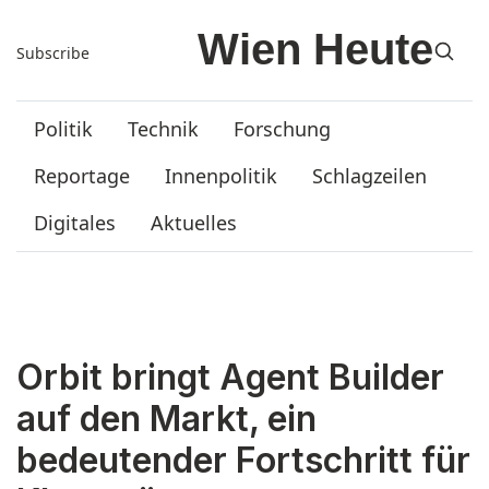
Subscribe
Politik
Technik
Forschung
Reportage
Innenpolitik
Schlagzeilen
Digitales
Aktuelles
Orbit bringt Agent Builder
auf den Markt, ein
bedeutender Fortschritt für