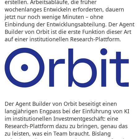
erstellen. Arbeitsabläufe, die früher
wochenlanges Entwickeln erforderten, dauern
jetzt nur noch wenige Minuten – ohne
Einbindung der Entwicklungsabteilung.
Der Agent
Builder von Orbit
ist die erste Funktion dieser Art
auf einer institutionellen Research-Plattform.
Der Agent Builder von Orbit beseitigt einen
langjährigen Engpass bei der Einführung von KI
im institutionellen Investmentgeschäft: eine
Research-Plattform dazu zu bringen, genau das
zu leisten, was ein Team braucht. Bislang