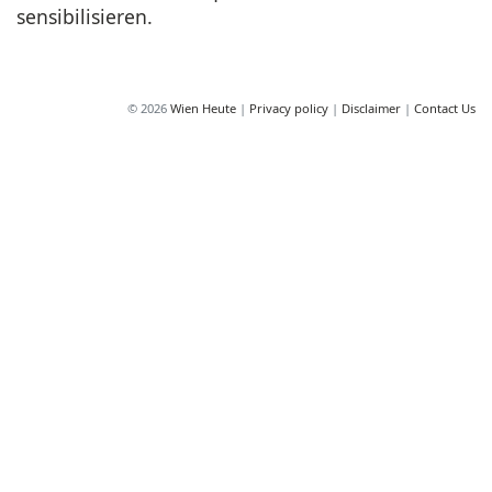
sensibilisieren.
© 2026
Wien Heute
|
Privacy policy
|
Disclaimer
|
Contact Us