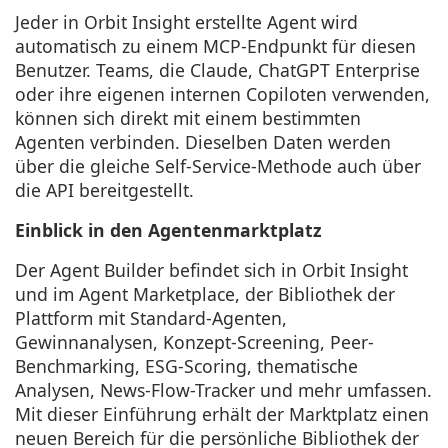
Jeder in Orbit Insight erstellte Agent wird
automatisch zu einem MCP-Endpunkt für diesen
Benutzer. Teams, die Claude, ChatGPT Enterprise
oder ihre eigenen internen Copiloten verwenden,
können sich direkt mit einem bestimmten
Agenten verbinden. Dieselben Daten werden
über die gleiche Self-Service-Methode auch über
die API bereitgestellt.
Einblick in den Agentenmarktplatz
Der Agent Builder befindet sich in Orbit Insight
und im Agent Marketplace, der Bibliothek der
Plattform mit Standard-Agenten,
Gewinnanalysen, Konzept-Screening, Peer-
Benchmarking, ESG-Scoring, thematische
Analysen, News-Flow-Tracker und mehr umfassen.
Mit dieser Einführung erhält der Marktplatz einen
neuen Bereich für die persönliche Bibliothek der