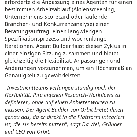
erforderte die Anpassung eines Agenten für einen
bestimmten Arbeitsablauf (Aktienscreening,
Unternehmens-Scorecard oder laufende
Branchen- und Konkurrenzanalyse) einen
Beratungsauftrag, einen langwierigen
Spezifikationsprozess und wochenlange
Iterationen. Agent Builder fasst diesen Zyklus in
einer einzigen Sitzung zusammen und bietet
gleichzeitig die Flexibilität, Anpassungen und
Änderungen vorzunehmen, um ein Höchstmaß an
Genauigkeit zu gewährleisten.
„Investmentteams verlangen ständig nach der
Flexibilität, ihre eigenen Research-Workflows zu
definieren, ohne auf einen Anbieter warten zu
müssen. Der Agent Builder von Orbit bietet ihnen
genau das, da er direkt in die Plattform integriert
ist, die sie bereits nutzen", sagt Da Wei, Gründer
und CEO von Orbit.