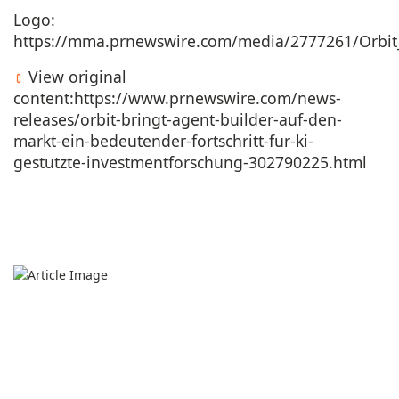
Logo:
https://mma.prnewswire.com/media/2777261/Orbit
View original
content:
https://www.prnewswire.com/news-
releases/orbit-bringt-agent-builder-auf-den-
markt-ein-bedeutender-fortschritt-fur-ki-
gestutzte-investmentforschung-302790225.html