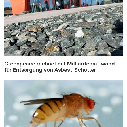
Greenpeace rechnet mit Milliardenaufwand
für Entsorgung von Asbest-Schotter