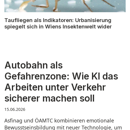
Taufliegen als Indikatoren: Urbanisierung
spiegelt sich in Wiens Insektenwelt wider
Autobahn als
Gefahrenzone: Wie KI das
Arbeiten unter Verkehr
sicherer machen soll
15.06.2026
Asfinag und ÖAMTC kombinieren emotionale
Bewusstseinsbildung mit neuer Technologie, um