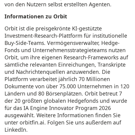
von den Nutzern selbst erstellten Agenten.
Informationen zu Orbit
Orbit ist die preisgekrönte KI-gestützte
Investment-Research-Plattform für institutionelle
Buy-Side-Teams. Vermögensverwalter, Hedge-
Fonds und Unternehmensstrategieteams nutzen
Orbit, um ihre eigenen Research-Frameworks auf
sämtliche relevanten Einreichungen, Transkripte
und Nachrichtenquellen anzuwenden. Die
Plattform verarbeitet jährlich 70 Millionen
Dokumente von über 75.000 Unternehmen in 120
Ländern und 80 Börsenplätzen. Orbit betreut 7
der 20 größten globalen Hedgefonds und wurde
für das IA Engine Innovator Program 2026
ausgewählt. Weitere Informationen finden Sie
unter
orbitfin.ai
. Folgen Sie uns außerdem auf
LinkedIn
.