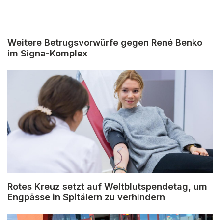
Weitere Betrugsvorwürfe gegen René Benko
im Signa-Komplex
Rotes Kreuz setzt auf Weltblutspendetag, um
Engpässe in Spitälern zu verhindern