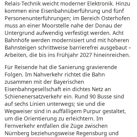
Relais‑Technik weicht moderner Elektronik. Hinzu
kommen eine Eisenbahnüberführung und fünf
Personenunterführungen; im Bereich Osterhofen
muss an einer Moorstelle nahe der Donau der
Untergrund aufwendig verfestigt werden. Acht
Bahnhöfe werden modernisiert und mit höheren
Bahnsteigen schrittweise barrierefrei ausgebaut –
Arbeiten, die bis ins Frühjahr 2027 hineinreichen.
Für Reisende hat die Sanierung gravierende
Folgen. Im Nahverkehr richtet die Bahn
zusammen mit der Bayerischen
Eisenbahngesellschaft ein dichtes Netz an
Schienenersatzverkehr ein. Rund 90 Busse sind
auf sechs Linien unterwegs; sie und die
Wegweiser sind in auffälligem Purpur gestaltet,
um die Orientierung zu erleichtern. Im
Fernverkehr entfallen die Züge zwischen
Nürnberg beziehungsweise Regensburg und