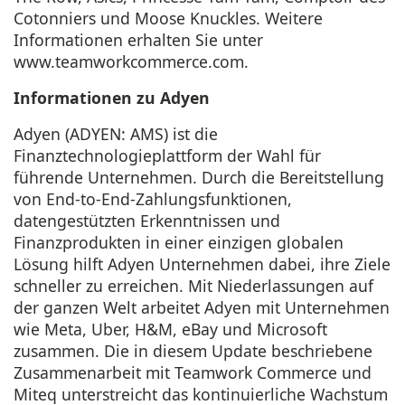
Cotonniers und Moose Knuckles. Weitere
Informationen erhalten Sie unter
www.teamworkcommerce.com
.
Informationen zu Adyen
Adyen (ADYEN: AMS) ist die
Finanztechnologieplattform der Wahl für
führende Unternehmen. Durch die Bereitstellung
von End-to-End-Zahlungsfunktionen,
datengestützten Erkenntnissen und
Finanzprodukten in einer einzigen globalen
Lösung hilft Adyen Unternehmen dabei, ihre Ziele
schneller zu erreichen. Mit Niederlassungen auf
der ganzen Welt arbeitet Adyen mit Unternehmen
wie Meta, Uber, H&M, eBay und Microsoft
zusammen. Die in diesem Update beschriebene
Zusammenarbeit mit Teamwork Commerce und
Miteq unterstreicht das kontinuierliche Wachstum