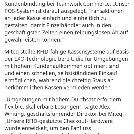
Kundenbindung bei Teamwork Commerce. „Unser
POS-System ist darauf ausgelegt, Transaktionen
an jeder Kasse einfach und einheitlich zu
gestalten, damit Einzelhändler auch in den
geschäftigsten Zeiten einen reibungslosen Ablauf
gewährleisten können."
Miteq stellte RFID-fähige Kassensysteme auf Basis
der
EXO
-Technologie bereit, die für Umgebungen
mit hohem Kundenaufkommen optimiert sind
und einen schnellen, selbstständigen Einkauf
ermöglichen, während gleichzeitig Staus an
herkömmlichen Kassen vermieden werden.
„Umgebungen mit hohem Durchsatz erfordern
flexible, skalierbare Lösungen", sagte Alex
Whiting, geschäftsführender Direktor bei Miteq.
„Unsere RFID-gestützte Checkout-Hardware
wurde entwickelt, um den Fanfluss