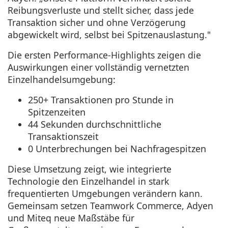
Reibungsverluste und stellt sicher, dass jede
Transaktion sicher und ohne Verzögerung
abgewickelt wird, selbst bei Spitzenauslastung."
Die ersten Performance-Highlights zeigen die
Auswirkungen einer vollständig vernetzten
Einzelhandelsumgebung:
250+ Transaktionen pro Stunde in
Spitzenzeiten
44 Sekunden durchschnittliche
Transaktionszeit
0 Unterbrechungen bei Nachfragespitzen
Diese Umsetzung zeigt, wie integrierte
Technologie den Einzelhandel in stark
frequentierten Umgebungen verändern kann.
Gemeinsam setzen Teamwork Commerce, Adyen
und Miteq neue Maßstäbe für