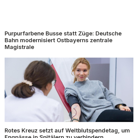
Purpurfarbene Busse statt Züge: Deutsche
Bahn modernisiert Ostbayerns zentrale
Magistrale
Rotes Kreuz setzt auf Weltblutspendetag, um
Engpässe in Spitälern zu verhindern