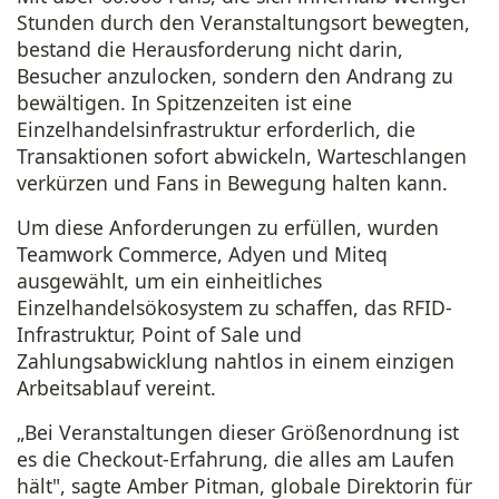
Stunden durch den Veranstaltungsort bewegten,
bestand die Herausforderung nicht darin,
Besucher anzulocken, sondern den Andrang zu
bewältigen. In Spitzenzeiten ist eine
Einzelhandelsinfrastruktur erforderlich, die
Transaktionen sofort abwickeln, Warteschlangen
verkürzen und Fans in Bewegung halten kann.
Um diese Anforderungen zu erfüllen, wurden
Teamwork Commerce, Adyen und Miteq
ausgewählt, um ein einheitliches
Einzelhandelsökosystem zu schaffen, das RFID-
Infrastruktur, Point of Sale und
Zahlungsabwicklung nahtlos in einem einzigen
Arbeitsablauf vereint.
„Bei Veranstaltungen dieser Größenordnung ist
es die Checkout-Erfahrung, die alles am Laufen
hält", sagte Amber Pitman, globale Direktorin für