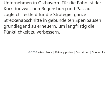
Unternehmen in Ostbayern. Für die Bahn ist der
Korridor zwischen Regensburg und Passau
zugleich Testfeld für die Strategie, ganze
Streckenabschnitte in gebündelten Sperrpausen
grundlegend zu erneuern, um langfristig die
Pünktlichkeit zu verbessern.
© 2026
Wien Heute
|
Privacy policy
|
Disclaimer
|
Contact Us