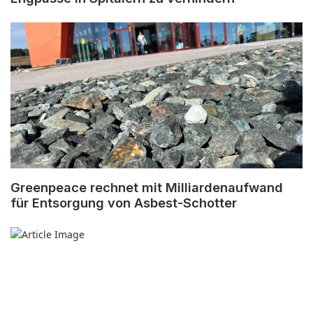
Greenpeace rechnet mit Milliardenaufwand
für Entsorgung von Asbest-Schotter