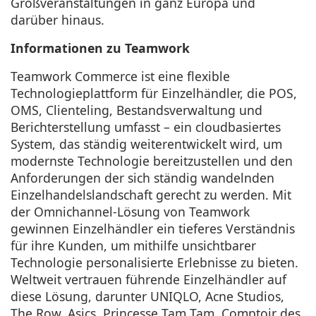
Großveranstaltungen in ganz Europa und
darüber hinaus.
Informationen zu Teamwork
Teamwork Commerce ist eine flexible
Technologieplattform für Einzelhändler, die POS,
OMS, Clienteling, Bestandsverwaltung und
Berichterstellung umfasst – ein cloudbasiertes
System, das ständig weiterentwickelt wird, um
modernste Technologie bereitzustellen und den
Anforderungen der sich ständig wandelnden
Einzelhandelslandschaft gerecht zu werden. Mit
der Omnichannel-Lösung von Teamwork
gewinnen Einzelhändler ein tieferes Verständnis
für ihre Kunden, um mithilfe unsichtbarer
Technologie personalisierte Erlebnisse zu bieten.
Weltweit vertrauen führende Einzelhändler auf
diese Lösung, darunter UNIQLO, Acne Studios,
The Row, Asics, Princesse Tam Tam, Comptoir des