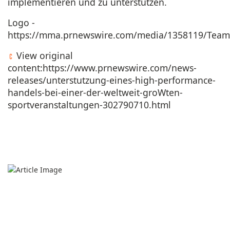
implementieren und zu unterstützen.
Logo -
https://mma.prnewswire.com/media/1358119/Tea
View original
content:
https://www.prnewswire.com/news-
releases/unterstutzung-eines-high-performance-
handels-bei-einer-der-weltweit-groWten-
sportveranstaltungen-302790710.html