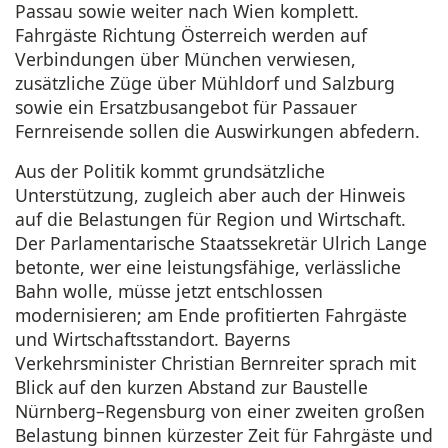
Passau sowie weiter nach Wien komplett.
Fahrgäste Richtung Österreich werden auf
Verbindungen über München verwiesen,
zusätzliche Züge über Mühldorf und Salzburg
sowie ein Ersatzbusangebot für Passauer
Fernreisende sollen die Auswirkungen abfedern.
Aus der Politik kommt grundsätzliche
Unterstützung, zugleich aber auch der Hinweis
auf die Belastungen für Region und Wirtschaft.
Der Parlamentarische Staatssekretär Ulrich Lange
betonte, wer eine leistungsfähige, verlässliche
Bahn wolle, müsse jetzt entschlossen
modernisieren; am Ende profitierten Fahrgäste
und Wirtschaftsstandort. Bayerns
Verkehrsminister Christian Bernreiter sprach mit
Blick auf den kurzen Abstand zur Baustelle
Nürnberg–Regensburg von einer zweiten großen
Belastung binnen kürzester Zeit für Fahrgäste und