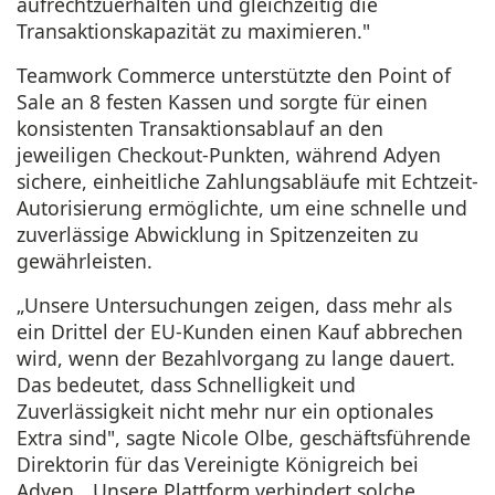
aufrechtzuerhalten und gleichzeitig die
Transaktionskapazität zu maximieren."
Teamwork Commerce unterstützte den Point of
Sale an 8 festen Kassen und sorgte für einen
konsistenten Transaktionsablauf an den
jeweiligen Checkout-Punkten, während Adyen
sichere, einheitliche Zahlungsabläufe mit Echtzeit-
Autorisierung ermöglichte, um eine schnelle und
zuverlässige Abwicklung in Spitzenzeiten zu
gewährleisten.
„Unsere Untersuchungen zeigen, dass mehr als
ein Drittel der EU-Kunden einen Kauf abbrechen
wird, wenn der Bezahlvorgang zu lange dauert.
Das bedeutet, dass Schnelligkeit und
Zuverlässigkeit nicht mehr nur ein optionales
Extra sind", sagte Nicole Olbe, geschäftsführende
Direktorin für das Vereinigte Königreich bei
Adyen. „Unsere Plattform verhindert solche