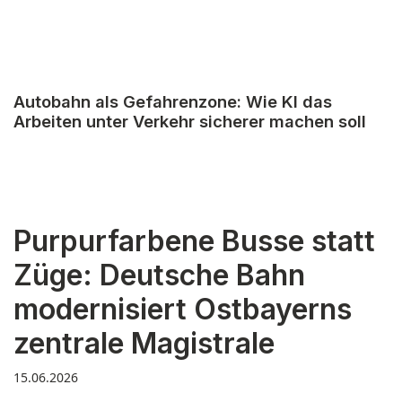
Autobahn als Gefahrenzone: Wie KI das
Arbeiten unter Verkehr sicherer machen soll
Purpurfarbene Busse statt
Züge: Deutsche Bahn
modernisiert Ostbayerns
zentrale Magistrale
15.06.2026