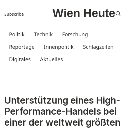
Subscribe
Politik
Technik
Forschung
Reportage
Innenpolitik
Schlagzeilen
Digitales
Aktuelles
Unterstützung eines High-
Performance-Handels bei
einer der weltweit größten