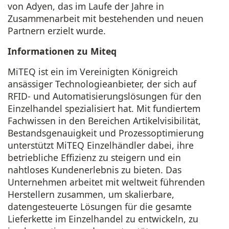
von Adyen, das im Laufe der Jahre in
Zusammenarbeit mit bestehenden und neuen
Partnern erzielt wurde.
Informationen zu Miteq
MiTEQ ist ein im Vereinigten Königreich
ansässiger Technologieanbieter, der sich auf
RFID- und Automatisierungslösungen für den
Einzelhandel spezialisiert hat. Mit fundiertem
Fachwissen in den Bereichen Artikelvisibilität,
Bestandsgenauigkeit und Prozessoptimierung
unterstützt MiTEQ Einzelhändler dabei, ihre
betriebliche Effizienz zu steigern und ein
nahtloses Kundenerlebnis zu bieten. Das
Unternehmen arbeitet mit weltweit führenden
Herstellern zusammen, um skalierbare,
datengesteuerte Lösungen für die gesamte
Lieferkette im Einzelhandel zu entwickeln, zu