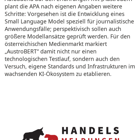
plant die APA nach eigenen Angaben weitere
Schritte: Vorgesehen ist die Entwicklung eines
Small Language Model speziell für journalistische
Anwendungsfälle; perspektivisch sollen auch
größere Modellansätze geprüft werden. Für den
österreichischen Medienmarkt markiert
„AustroBERT“ damit nicht nur einen
technologischen Testlauf, sondern auch den
Versuch, eigene Standards und Infrastrukturen im
wachsenden KI-Ökosystem zu etablieren.