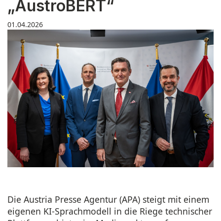
„AustroBERT“
01.04.2026
Die Austria Presse Agentur (APA) steigt mit einem
eigenen KI-Sprachmodell in die Riege technischer