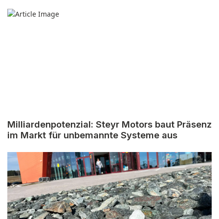
Milliardenpotenzial: Steyr Motors baut Präsenz
im Markt für unbemannte Systeme aus