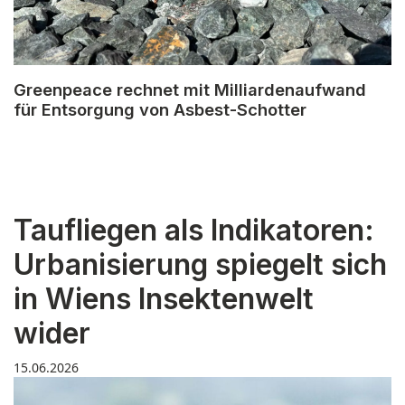
Greenpeace rechnet mit Milliardenaufwand
für Entsorgung von Asbest-Schotter
Taufliegen als Indikatoren:
Urbanisierung spiegelt sich
in Wiens Insektenwelt
wider
15.06.2026