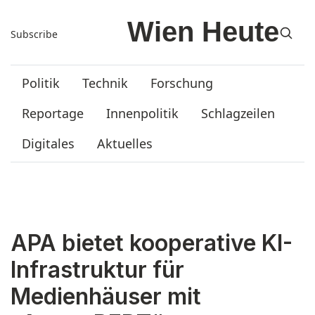
Subscribe
Politik
Technik
Forschung
Reportage
Innenpolitik
Schlagzeilen
Digitales
Aktuelles
APA bietet kooperative KI-
Infrastruktur für
Medienhäuser mit