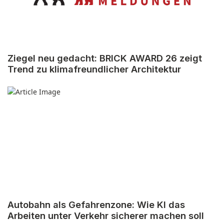
Ziegel neu gedacht: BRICK AWARD 26 zeigt
Trend zu klimafreundlicher Architektur
Autobahn als Gefahrenzone: Wie KI das
Arbeiten unter Verkehr sicherer machen soll