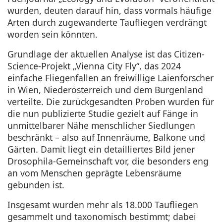
wurden, deuten darauf hin, dass vormals häufige
Arten durch zugewanderte Taufliegen verdrängt
worden sein könnten.
Grundlage der aktuellen Analyse ist das Citizen-
Science-Projekt „Vienna City Fly“, das 2024
einfache Fliegenfallen an freiwillige Laienforscher
in Wien, Niederösterreich und dem Burgenland
verteilte. Die zurückgesandten Proben wurden für
die nun publizierte Studie gezielt auf Fänge in
unmittelbarer Nähe menschlicher Siedlungen
beschränkt – also auf Innenräume, Balkone und
Gärten. Damit liegt ein detailliertes Bild jener
Drosophila-Gemeinschaft vor, die besonders eng
an vom Menschen geprägte Lebensräume
gebunden ist.
Insgesamt wurden mehr als 18.000 Taufliegen
gesammelt und taxonomisch bestimmt; dabei