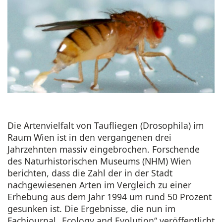
Die Artenvielfalt von Taufliegen (Drosophila) im
Raum Wien ist in den vergangenen drei
Jahrzehnten massiv eingebrochen. Forschende
des Naturhistorischen Museums (NHM) Wien
berichten, dass die Zahl der in der Stadt
nachgewiesenen Arten im Vergleich zu einer
Erhebung aus dem Jahr 1994 um rund 50 Prozent
gesunken ist. Die Ergebnisse, die nun im
Fachjournal „Ecology and Evolution“ veröffentlicht