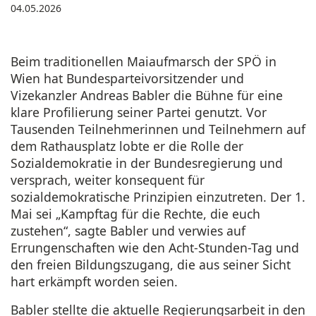
04.05.2026
Beim traditionellen Maiaufmarsch der SPÖ in
Wien hat Bundesparteivorsitzender und
Vizekanzler Andreas Babler die Bühne für eine
klare Profilierung seiner Partei genutzt. Vor
Tausenden Teilnehmerinnen und Teilnehmern auf
dem Rathausplatz lobte er die Rolle der
Sozialdemokratie in der Bundesregierung und
versprach, weiter konsequent für
sozialdemokratische Prinzipien einzutreten. Der 1.
Mai sei „Kampftag für die Rechte, die euch
zustehen“, sagte Babler und verwies auf
Errungenschaften wie den Acht-Stunden-Tag und
den freien Bildungszugang, die aus seiner Sicht
hart erkämpft worden seien.
Babler stellte die aktuelle Regierungsarbeit in den