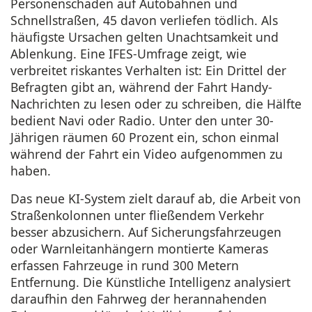
Personenschaden auf Autobahnen und
Schnellstraßen, 45 davon verliefen tödlich. Als
häufigste Ursachen gelten Unachtsamkeit und
Ablenkung. Eine IFES-Umfrage zeigt, wie
verbreitet riskantes Verhalten ist: Ein Drittel der
Befragten gibt an, während der Fahrt Handy-
Nachrichten zu lesen oder zu schreiben, die Hälfte
bedient Navi oder Radio. Unter den unter 30-
Jährigen räumen 60 Prozent ein, schon einmal
während der Fahrt ein Video aufgenommen zu
haben.
Das neue KI-System zielt darauf ab, die Arbeit von
Straßenkolonnen unter fließendem Verkehr
besser abzusichern. Auf Sicherungsfahrzeugen
oder Warnleitanhängern montierte Kameras
erfassen Fahrzeuge in rund 300 Metern
Entfernung. Die Künstliche Intelligenz analysiert
daraufhin den Fahrweg der herannahenden