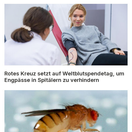
Rotes Kreuz setzt auf Weltblutspendetag, um
Engpässe in Spitälern zu verhindern