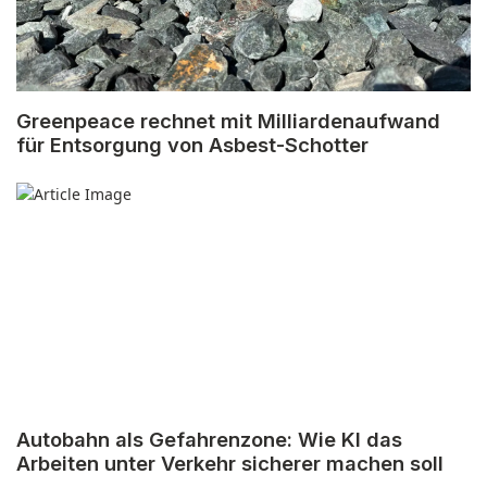
Greenpeace rechnet mit Milliardenaufwand
für Entsorgung von Asbest-Schotter
Autobahn als Gefahrenzone: Wie KI das
Arbeiten unter Verkehr sicherer machen soll