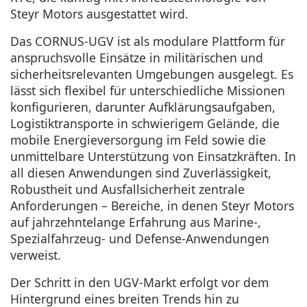
Steyr Motors ausgestattet wird.
Das CORNUS-UGV ist als modulare Plattform für
anspruchsvolle Einsätze in militärischen und
sicherheitsrelevanten Umgebungen ausgelegt. Es
lässt sich flexibel für unterschiedliche Missionen
konfigurieren, darunter Aufklärungsaufgaben,
Logistiktransporte in schwierigem Gelände, die
mobile Energieversorgung im Feld sowie die
unmittelbare Unterstützung von Einsatzkräften. In
all diesen Anwendungen sind Zuverlässigkeit,
Robustheit und Ausfallsicherheit zentrale
Anforderungen – Bereiche, in denen Steyr Motors
auf jahrzehntelange Erfahrung aus Marine-,
Spezialfahrzeug- und Defense-Anwendungen
verweist.
Der Schritt in den UGV-Markt erfolgt vor dem
Hintergrund eines breiten Trends hin zu