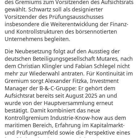
des Gremiums zum Vorsitzenden des Aufsichtsrats
gewählt. Schwartz soll als designierter
Vorsitzender des Prüfungsausschusses
insbesondere die Weiterentwicklung der Finanz-
und Kontrollstrukturen des börsennotierten
Unternehmens begleiten.
Die Neubesetzung folgt auf den Ausstieg der
deutschen Beteiligungsgesellschaft Mutares, nach
dem Christian Klingler und Fabian Schlegel nicht
mehr zur Wiederwahl antraten. Für Kontinuität im
Gremium sorgt Alexander Fitzka, Investment
Manager der B-&-C-Gruppe: Er gehört dem
Aufsichtsrat bereits seit August 2025 an und
wurde von der Hauptversammlung erneut
bestätigt. Damit kombiniert das neue
Kontrollgremium Industrie-Know-how aus dem
maritimen Bereich, Erfahrung im Kapitalmarkt-
und Prüfungsumfeld sowie die Perspektive eines