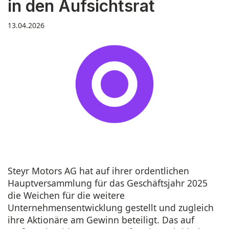
in den Aufsichtsrat
13.04.2026
Steyr Motors AG hat auf ihrer ordentlichen
Hauptversammlung für das Geschäftsjahr 2025
die Weichen für die weitere
Unternehmensentwicklung gestellt und zugleich
ihre Aktionäre am Gewinn beteiligt. Das auf