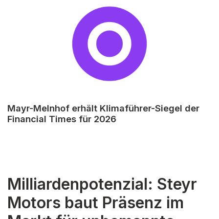
Mayr-Melnhof erhält Klimaführer-Siegel der
Financial Times für 2026
Milliardenpotenzial: Steyr
Motors baut Präsenz im