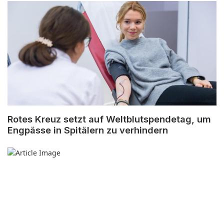
Rotes Kreuz setzt auf Weltblutspendetag, um
Engpässe in Spitälern zu verhindern