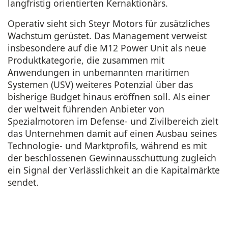
langfristig orientierten Kernaktionärs.
Operativ sieht sich Steyr Motors für zusätzliches
Wachstum gerüstet. Das Management verweist
insbesondere auf die M12 Power Unit als neue
Produktkategorie, die zusammen mit
Anwendungen in unbemannten maritimen
Systemen (USV) weiteres Potenzial über das
bisherige Budget hinaus eröffnen soll. Als einer
der weltweit führenden Anbieter von
Spezialmotoren im Defense- und Zivilbereich zielt
das Unternehmen damit auf einen Ausbau seines
Technologie- und Marktprofils, während es mit
der beschlossenen Gewinnausschüttung zugleich
ein Signal der Verlässlichkeit an die Kapitalmärkte
sendet.