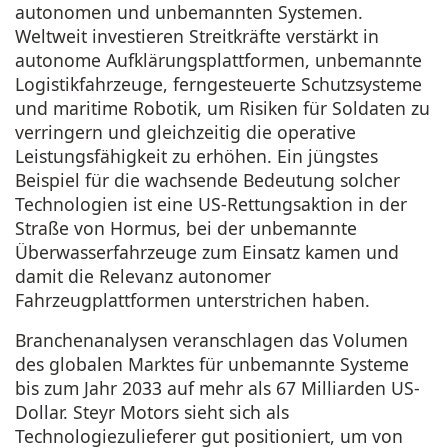
autonomen und unbemannten Systemen.
Weltweit investieren Streitkräfte verstärkt in
autonome Aufklärungsplattformen, unbemannte
Logistikfahrzeuge, ferngesteuerte Schutzsysteme
und maritime Robotik, um Risiken für Soldaten zu
verringern und gleichzeitig die operative
Leistungsfähigkeit zu erhöhen. Ein jüngstes
Beispiel für die wachsende Bedeutung solcher
Technologien ist eine US-Rettungsaktion in der
Straße von Hormus, bei der unbemannte
Überwasserfahrzeuge zum Einsatz kamen und
damit die Relevanz autonomer
Fahrzeugplattformen unterstrichen haben.
Branchenanalysen veranschlagen das Volumen
des globalen Marktes für unbemannte Systeme
bis zum Jahr 2033 auf mehr als 67 Milliarden US-
Dollar. Steyr Motors sieht sich als
Technologiezulieferer gut positioniert, um von