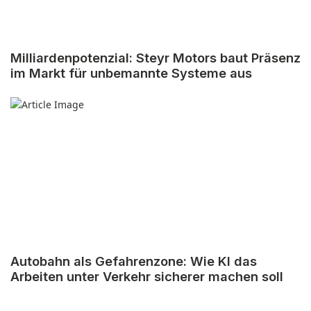
Milliardenpotenzial: Steyr Motors baut Präsenz
im Markt für unbemannte Systeme aus
Autobahn als Gefahrenzone: Wie KI das
Arbeiten unter Verkehr sicherer machen soll