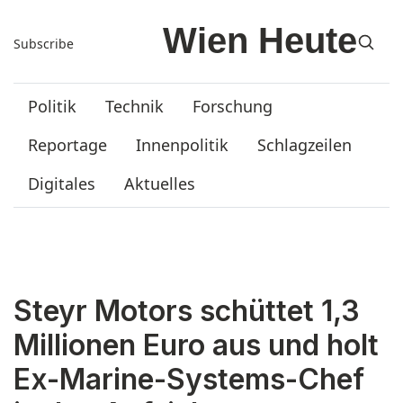
Subscribe
Politik
Technik
Forschung
Reportage
Innenpolitik
Schlagzeilen
Digitales
Aktuelles
Steyr Motors schüttet 1,3
Millionen Euro aus und holt
Ex-Marine-Systems-Chef