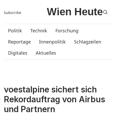
Subscribe
Politik
Technik
Forschung
Reportage
Innenpolitik
Schlagzeilen
Digitales
Aktuelles
voestalpine sichert sich
Rekordauftrag von Airbus
und Partnern