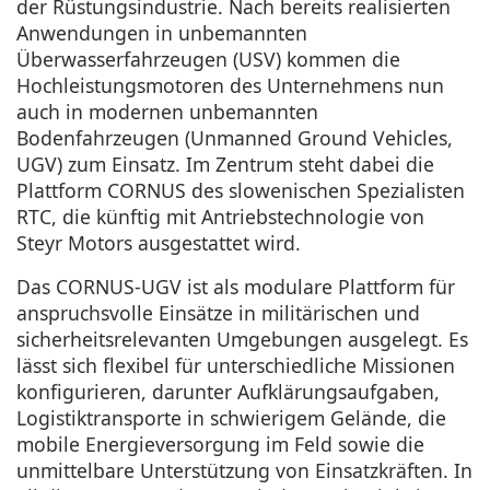
der Rüstungsindustrie. Nach bereits realisierten
Anwendungen in unbemannten
Überwasserfahrzeugen (USV) kommen die
Hochleistungsmotoren des Unternehmens nun
auch in modernen unbemannten
Bodenfahrzeugen (Unmanned Ground Vehicles,
UGV) zum Einsatz. Im Zentrum steht dabei die
Plattform CORNUS des slowenischen Spezialisten
RTC, die künftig mit Antriebstechnologie von
Steyr Motors ausgestattet wird.
Das CORNUS-UGV ist als modulare Plattform für
anspruchsvolle Einsätze in militärischen und
sicherheitsrelevanten Umgebungen ausgelegt. Es
lässt sich flexibel für unterschiedliche Missionen
konfigurieren, darunter Aufklärungsaufgaben,
Logistiktransporte in schwierigem Gelände, die
mobile Energieversorgung im Feld sowie die
unmittelbare Unterstützung von Einsatzkräften. In