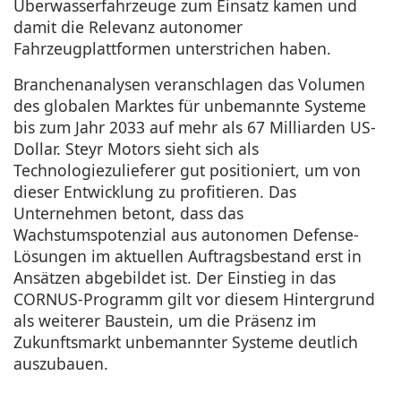
Überwasserfahrzeuge zum Einsatz kamen und
damit die Relevanz autonomer
Fahrzeugplattformen unterstrichen haben.
Branchenanalysen veranschlagen das Volumen
des globalen Marktes für unbemannte Systeme
bis zum Jahr 2033 auf mehr als 67 Milliarden US-
Dollar. Steyr Motors sieht sich als
Technologiezulieferer gut positioniert, um von
dieser Entwicklung zu profitieren. Das
Unternehmen betont, dass das
Wachstumspotenzial aus autonomen Defense-
Lösungen im aktuellen Auftragsbestand erst in
Ansätzen abgebildet ist. Der Einstieg in das
CORNUS-Programm gilt vor diesem Hintergrund
als weiterer Baustein, um die Präsenz im
Zukunftsmarkt unbemannter Systeme deutlich
auszubauen.