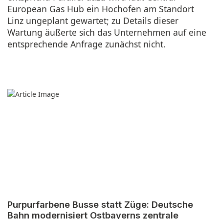
European Gas Hub ein Hochofen am Standort
Linz ungeplant gewartet; zu Details dieser
Wartung äußerte sich das Unternehmen auf eine
entsprechende Anfrage zunächst nicht.
Purpurfarbene Busse statt Züge: Deutsche
Bahn modernisiert Ostbayerns zentrale