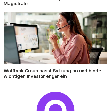
Magistrale
Wolftank Group passt Satzung an und bindet
wichtigen Investor enger ein