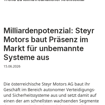
Milliardenpotenzial: Steyr
Motors baut Präsenz im
Markt für unbemannte
Systeme aus
15.06.2026
Die österreichische Steyr Motors AG baut ihr
Geschäft im Bereich autonomer Verteidigungs-
und Sicherheitssysteme aus und setzt damit auf
einen der am schnellsten wachsenden Segmente