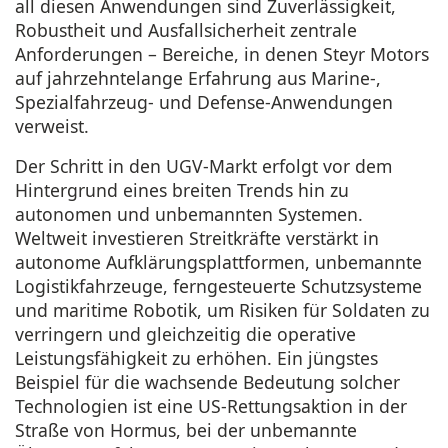
all diesen Anwendungen sind Zuverlässigkeit,
Robustheit und Ausfallsicherheit zentrale
Anforderungen – Bereiche, in denen Steyr Motors
auf jahrzehntelange Erfahrung aus Marine-,
Spezialfahrzeug- und Defense-Anwendungen
verweist.
Der Schritt in den UGV-Markt erfolgt vor dem
Hintergrund eines breiten Trends hin zu
autonomen und unbemannten Systemen.
Weltweit investieren Streitkräfte verstärkt in
autonome Aufklärungsplattformen, unbemannte
Logistikfahrzeuge, ferngesteuerte Schutzsysteme
und maritime Robotik, um Risiken für Soldaten zu
verringern und gleichzeitig die operative
Leistungsfähigkeit zu erhöhen. Ein jüngstes
Beispiel für die wachsende Bedeutung solcher
Technologien ist eine US-Rettungsaktion in der
Straße von Hormus, bei der unbemannte