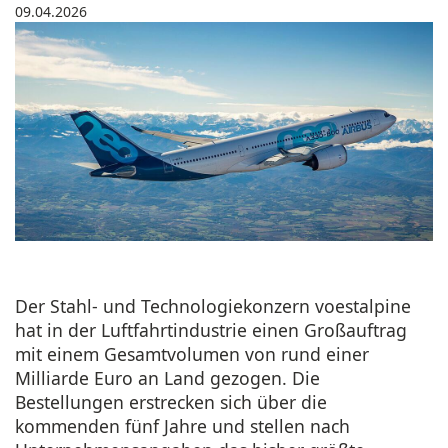
09.04.2026
Der Stahl- und Technologiekonzern voestalpine
hat in der Luftfahrtindustrie einen Großauftrag
mit einem Gesamtvolumen von rund einer
Milliarde Euro an Land gezogen. Die
Bestellungen erstrecken sich über die
kommenden fünf Jahre und stellen nach